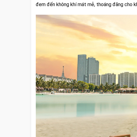
đem đến không khí mát mẻ, thoáng đãng cho kh